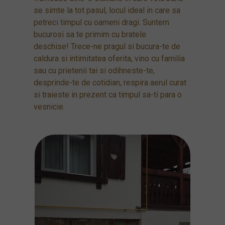
se simte la tot pasul, locul ideal in care sa
petreci timpul cu oameni dragi. Suntem
bucurosi sa te primim cu bratele
deschise! Trece-ne pragul si bucura-te de
caldura si intimitatea oferita, vino cu familia
sau cu prietenii tai si odihneste-te,
desprinde-te de cotidian, respira aerul curat
si traieste in prezent ca timpul sa-ti para o
vesnicie.